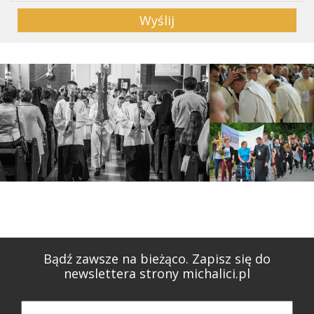
Wyślij
Bądź zawsze na bieżąco. Zapisz się do
newslettera strony michalici.pl