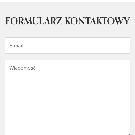
FORMULARZ KONTAKTOWY