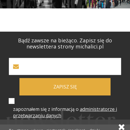
Bądź zawsze na bieżąco. Zapisz się do
newslettera strony michalici.pl
ZAPISZ SIĘ
zapoznałem się z informacją o
administratorze i
przetwarzaniu danych